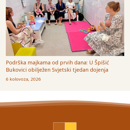
Podrška majkama od prvih dana: U Špišić
Bukovici obilježen Svjetski tjedan dojenja
6 kolovoza, 2026