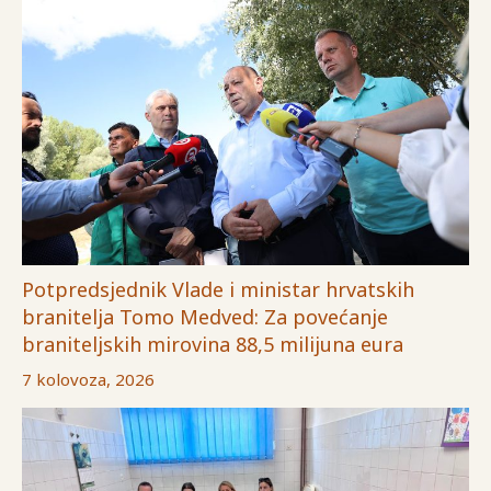
Potpredsjednik Vlade i ministar hrvatskih
branitelja Tomo Medved: Za povećanje
braniteljskih mirovina 88,5 milijuna eura
7 kolovoza, 2026