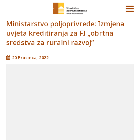
Ministarstvo poljoprivrede: Izmjena
uvjeta kreditiranja za FI „obrtna
sredstva za ruralni razvoj“
20 Prosinca, 2022