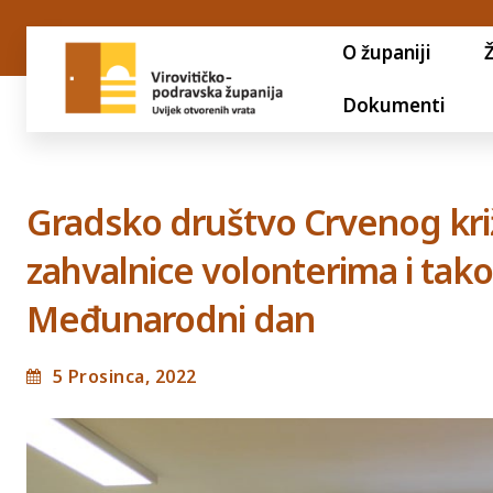
O županiji
Dokumenti
Gradsko društvo Crvenog križa
zahvalnice volonterima i tako 
Međunarodni dan
5 Prosinca, 2022