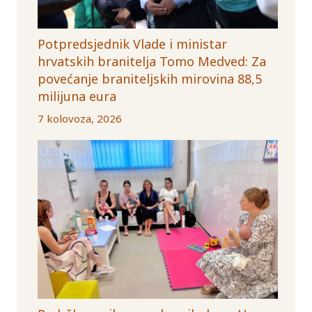
Potpredsjednik Vlade i ministar
hrvatskih branitelja Tomo Medved: Za
povećanje braniteljskih mirovina 88,5
milijuna eura
7 kolovoza, 2026