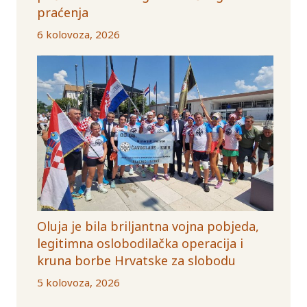
praćenja
6 kolovoza, 2026
Oluja je bila briljantna vojna pobjeda,
legitimna oslobodilačka operacija i
kruna borbe Hrvatske za slobodu
5 kolovoza, 2026