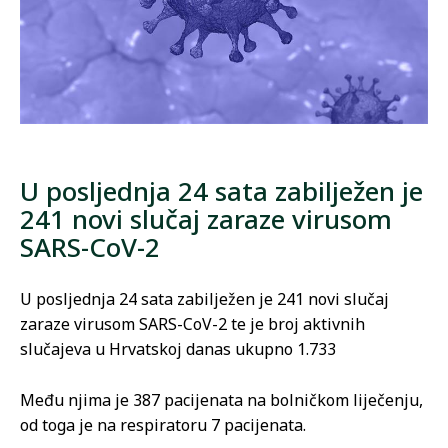
U posljednja 24 sata zabilježen je
241 novi slučaj zaraze virusom
SARS-CoV-2
U posljednja 24 sata zabilježen je 241 novi slučaj
zaraze virusom SARS-CoV-2 te je broj aktivnih
slučajeva u Hrvatskoj danas ukupno 1.733
Među njima je 387 pacijenata na bolničkom liječenju,
od toga je na respiratoru 7 pacijenata.