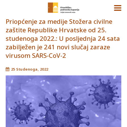
Priopćenje za medije Stožera civilne
zaštite Republike Hrvatske od 25.
studenoga 2022.: U posljednja 24 sata
zabilježen je 241 novi slučaj zaraze
virusom SARS-CoV-2
25 Studenoga, 2022