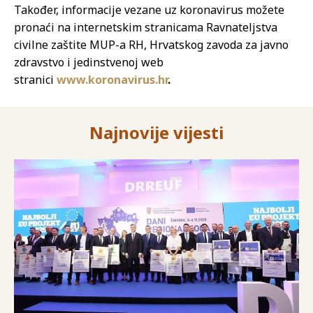
Također, informacije vezane uz koronavirus možete
pronaći na internetskim stranicama Ravnateljstva
civilne zaštite MUP-a RH, Hrvatskog zavoda za javno
zdravstvo i jedinstvenoj web
stranici
www.koronavirus.hr
.
Najnovije vijesti