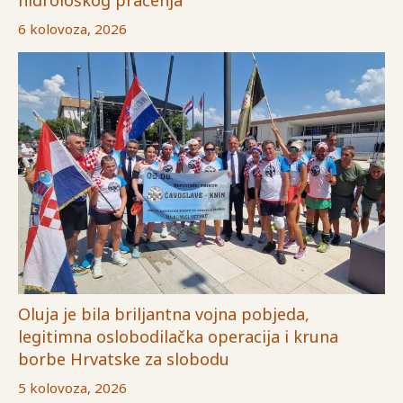
6 kolovoza, 2026
Oluja je bila briljantna vojna pobjeda,
legitimna oslobodilačka operacija i kruna
borbe Hrvatske za slobodu
5 kolovoza, 2026