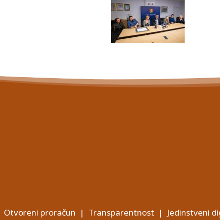
Otvoreni proračun
|
Transparentnost
|
Jedinstveni di