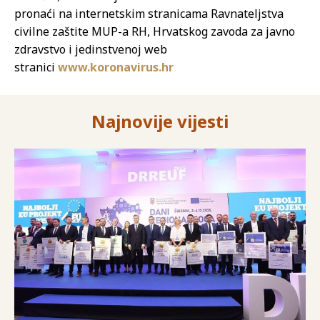
pronaći na internetskim stranicama Ravnateljstva
civilne zaštite MUP-a RH, Hrvatskog zavoda za javno
zdravstvo i jedinstvenoj web
stranici
www.koronavirus.hr
Najnovije vijesti