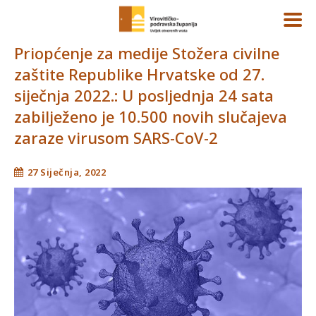
Priopćenje za medije Stožera civilne
zaštite Republike Hrvatske od 27.
siječnja 2022.: U posljednja 24 sata
zabilježeno je 10.500 novih slučajeva
zaraze virusom SARS-CoV-2
27 Siječnja, 2022