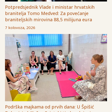
Potpredsjednik Vlade i ministar hrvatskih
branitelja Tomo Medved: Za povećanje
braniteljskih mirovina 88,5 milijuna eura
7 kolovoza, 2026
Podrška majkama od prvih dana: U Špišić