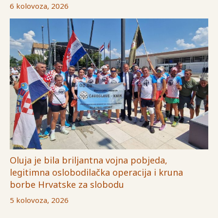
6 kolovoza, 2026
Oluja je bila briljantna vojna pobjeda,
legitimna oslobodilačka operacija i kruna
borbe Hrvatske za slobodu
5 kolovoza, 2026