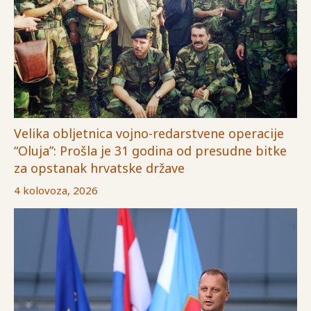
Velika obljetnica vojno-redarstvene operacije
“Oluja”: Prošla je 31 godina od presudne bitke
za opstanak hrvatske države
4 kolovoza, 2026