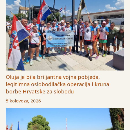
Oluja je bila briljantna vojna pobjeda,
legitimna oslobodilačka operacija i kruna
borbe Hrvatske za slobodu
5 kolovoza, 2026