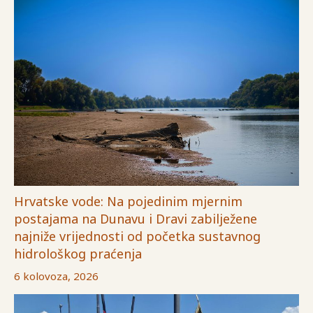
Hrvatske vode: Na pojedinim mjernim
postajama na Dunavu i Dravi zabilježene
najniže vrijednosti od početka sustavnog
hidrološkog praćenja
6 kolovoza, 2026