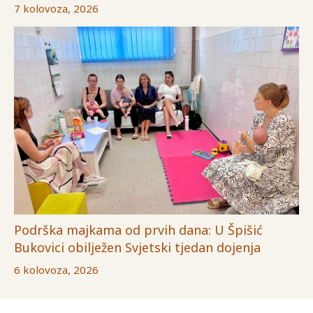
7 kolovoza, 2026
Podrška majkama od prvih dana: U Špišić
Bukovici obilježen Svjetski tjedan dojenja
6 kolovoza, 2026