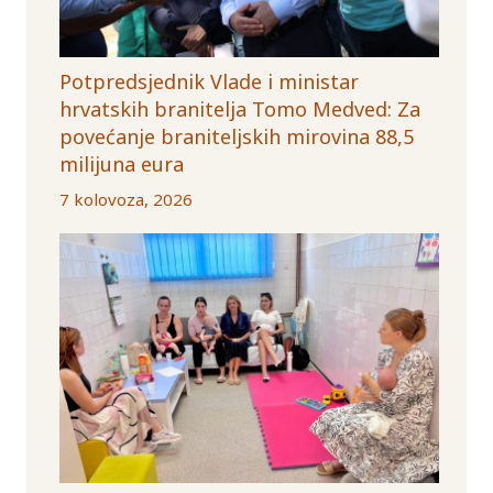
Potpredsjednik Vlade i ministar
hrvatskih branitelja Tomo Medved: Za
povećanje braniteljskih mirovina 88,5
milijuna eura
7 kolovoza, 2026