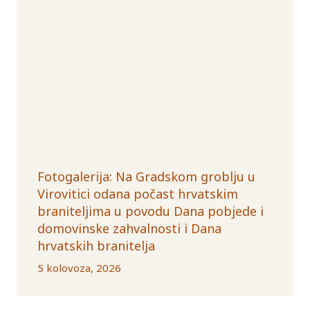
Fotogalerija: Na Gradskom groblju u
Virovitici odana počast hrvatskim
braniteljima u povodu Dana pobjede i
domovinske zahvalnosti i Dana
hrvatskih branitelja
5 kolovoza, 2026