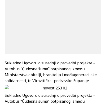
Sukladno Ugovoru o suradnji o provedbi projekta –
Autobus “Čudesna šuma” potpisanog između
Ministarstva obitelji, branitelja i međugeneracijske
solidarnosti, te Virovitičko -podravske županije…
Sukladno Ugovoru o suradnji o provedbi projekta –
Autobus “Čudesna šuma” potpisanog između