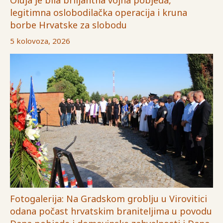
legitimna oslobodilačka operacija i kruna
borbe Hrvatske za slobodu
5 kolovoza, 2026
Fotogalerija: Na Gradskom groblju u Virovitici
odana počast hrvatskim braniteljima u povodu