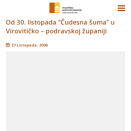
Od 30. listopada “Čudesna šuma” u
Virovitičko – podravskoj županiji
27 Listopada, 2006