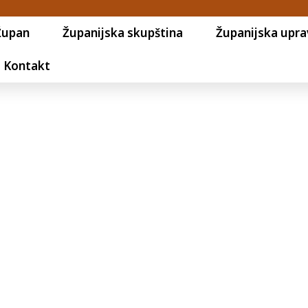
Župan
Županijska skupština
Županijska upra
Kontakt