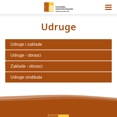
Udruge
Udruge i zaklade
Udruge - obrasci
Zaklade - obrasci
Udruge sindikata