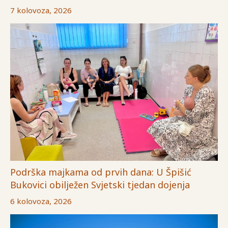
7 kolovoza, 2026
Podrška majkama od prvih dana: U Špišić
Bukovici obilježen Svjetski tjedan dojenja
6 kolovoza, 2026