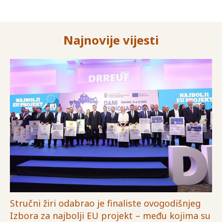
Najnovije vijesti
Stručni žiri odabrao je finaliste ovogodišnjeg
Izbora za najbolji EU projekt – među kojima su