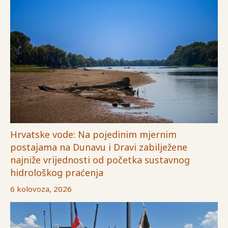
Hrvatske vode: Na pojedinim mjernim
postajama na Dunavu i Dravi zabilježene
najniže vrijednosti od početka sustavnog
hidrološkog praćenja
6 kolovoza, 2026