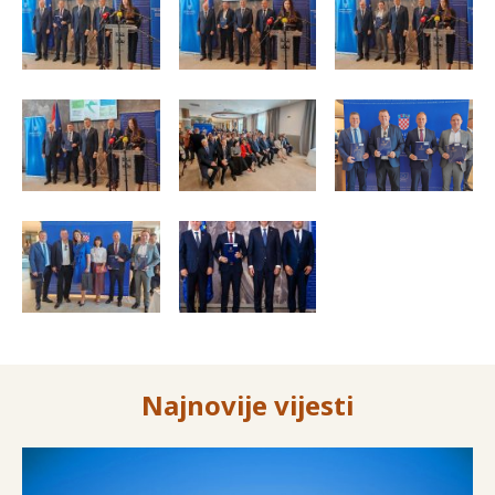
Najnovije vijesti