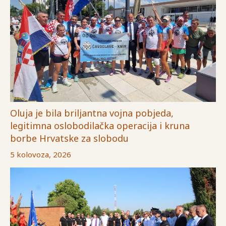
Oluja je bila briljantna vojna pobjeda,
legitimna oslobodilačka operacija i kruna
borbe Hrvatske za slobodu
5 kolovoza, 2026