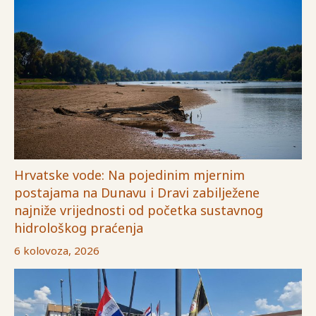
Hrvatske vode: Na pojedinim mjernim
postajama na Dunavu i Dravi zabilježene
najniže vrijednosti od početka sustavnog
hidrološkog praćenja
6 kolovoza, 2026