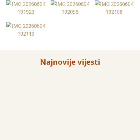
Najnovije vijesti