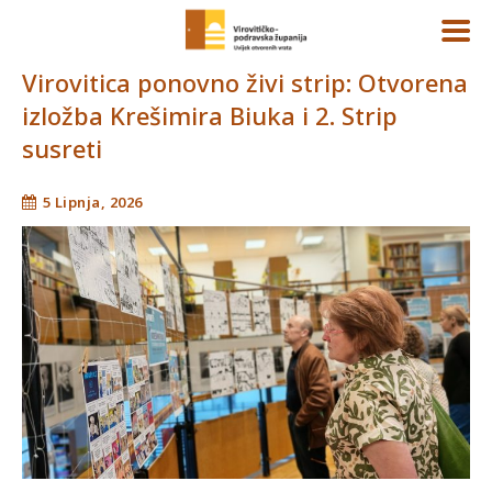
Virovitica ponovno živi strip: Otvorena
izložba Krešimira Biuka i 2. Strip
susreti
5 Lipnja, 2026