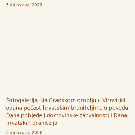
5 kolovoza, 2026
Fotogalerija: Na Gradskom groblju u Virovitici
odana počast hrvatskim braniteljima u povodu
Dana pobjede i domovinske zahvalnosti i Dana
hrvatskih branitelja
5 kolovoza, 2026