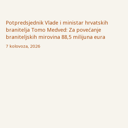
Potpredsjednik Vlade i ministar hrvatskih
branitelja Tomo Medved: Za povećanje
braniteljskih mirovina 88,5 milijuna eura
7 kolovoza, 2026