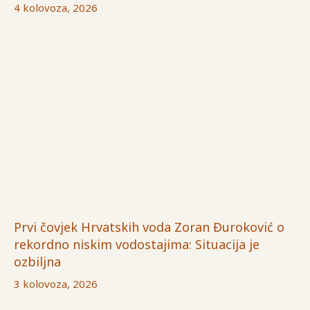
4 kolovoza, 2026
Prvi čovjek Hrvatskih voda Zoran Đuroković o
rekordno niskim vodostajima: Situacija je
ozbiljna
3 kolovoza, 2026