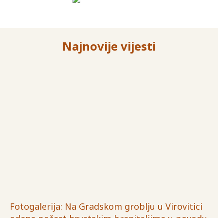
Najnovije vijesti
Fotogalerija: Na Gradskom groblju u Virovitici