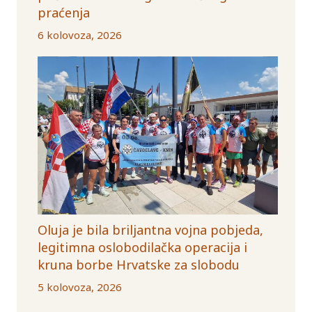
praćenja
6 kolovoza, 2026
Oluja je bila briljantna vojna pobjeda,
legitimna oslobodilačka operacija i
kruna borbe Hrvatske za slobodu
5 kolovoza, 2026