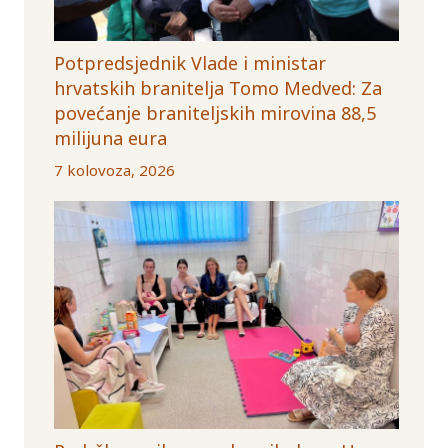
Potpredsjednik Vlade i ministar
hrvatskih branitelja Tomo Medved: Za
povećanje braniteljskih mirovina 88,5
milijuna eura
7 kolovoza, 2026