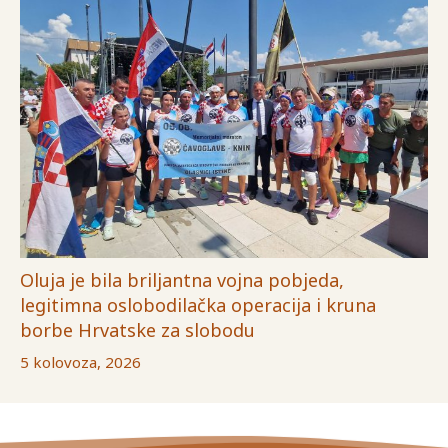
Oluja je bila briljantna vojna pobjeda,
legitimna oslobodilačka operacija i kruna
borbe Hrvatske za slobodu
5 kolovoza, 2026