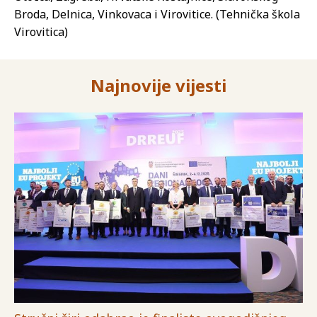
Broda, Delnica, Vinkovaca i Virovitice. (Tehnička škola
Virovitica)
Najnovije vijesti