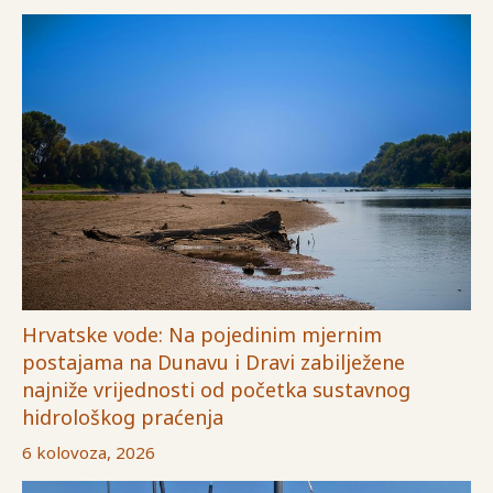
Hrvatske vode: Na pojedinim mjernim
postajama na Dunavu i Dravi zabilježene
najniže vrijednosti od početka sustavnog
hidrološkog praćenja
6 kolovoza, 2026