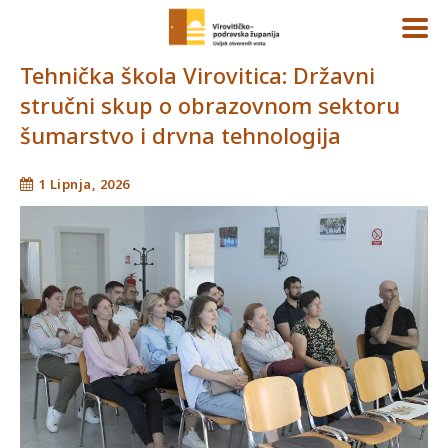
Tehnička škola Virovitica: Državni
stručni skup o obrazovnom sektoru
šumarstvo i drvna tehnologija
1 Lipnja, 2026