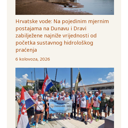
Hrvatske vode: Na pojedinim mjernim
postajama na Dunavu i Dravi
zabilježene najniže vrijednosti od
početka sustavnog hidrološkog
praćenja
6 kolovoza, 2026