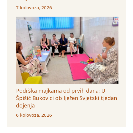
7 kolovoza, 2026
Podrška majkama od prvih dana: U
Špišić Bukovici obilježen Svjetski tjedan
dojenja
6 kolovoza, 2026