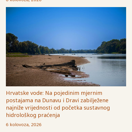
Hrvatske vode: Na pojedinim mjernim
postajama na Dunavu i Dravi zabilježene
najniže vrijednosti od početka sustavnog
hidrološkog praćenja
6 kolovoza, 2026