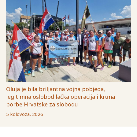
Oluja je bila briljantna vojna pobjeda,
legitimna oslobodilačka operacija i kruna
borbe Hrvatske za slobodu
5 kolovoza, 2026