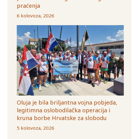
praćenja
6 kolovoza, 2026
Oluja je bila briljantna vojna pobjeda,
legitimna oslobodilačka operacija i
kruna borbe Hrvatske za slobodu
5 kolovoza, 2026