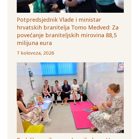
Potpredsjednik Vlade i ministar
hrvatskih branitelja Tomo Medved: Za
povećanje braniteljskih mirovina 88,5
milijuna eura
7 kolovoza, 2026