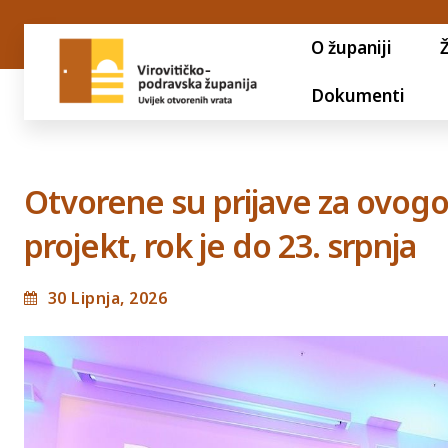
O županiji
Dokumenti
Otvorene su prijave za ovogodi
projekt, rok je do 23. srpnja
30 Lipnja, 2026