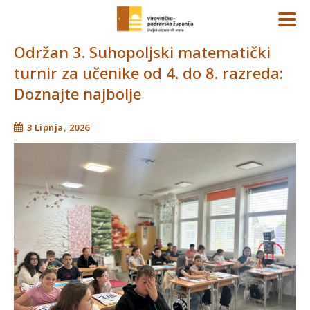
Održan 3. Suhopoljski matematički
turnir za učenike od 4. do 8. razreda:
Doznajte najbolje
3 Lipnja, 2026