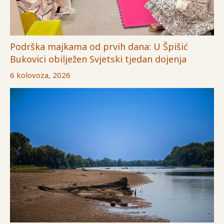
Podrška majkama od prvih dana: U Špišić
Bukovici obilježen Svjetski tjedan dojenja
6 kolovoza, 2026