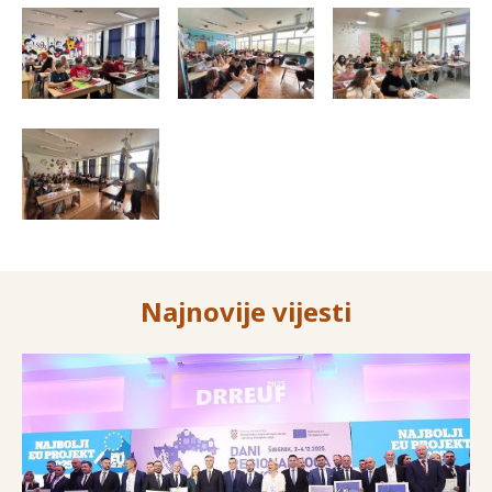
Najnovije vijesti