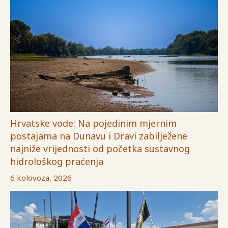
Hrvatske vode: Na pojedinim mjernim
postajama na Dunavu i Dravi zabilježene
najniže vrijednosti od početka sustavnog
hidrološkog praćenja
6 kolovoza, 2026