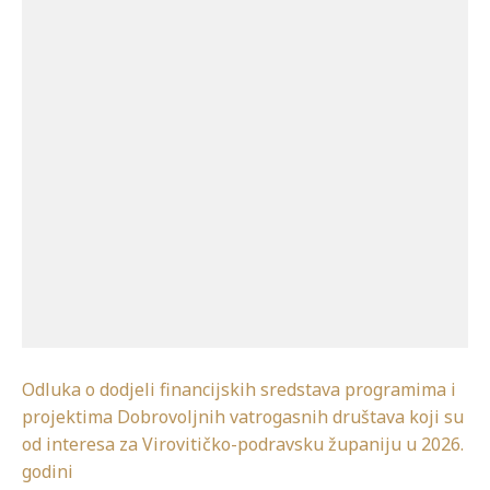
Odluka o dodjeli financijskih sredstava programima i
projektima Dobrovoljnih vatrogasnih društava koji su
od interesa za Virovitičko-podravsku županiju u 2026.
godini