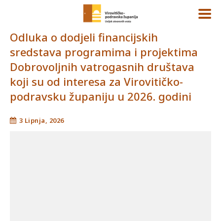
Odluka o dodjeli financijskih
sredstava programima i projektima
Dobrovoljnih vatrogasnih društava
koji su od interesa za Virovitičko-
podravsku županiju u 2026. godini
3 Lipnja, 2026