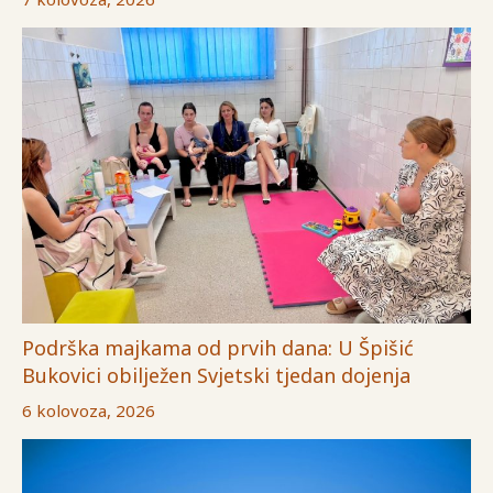
Podrška majkama od prvih dana: U Špišić
Bukovici obilježen Svjetski tjedan dojenja
6 kolovoza, 2026