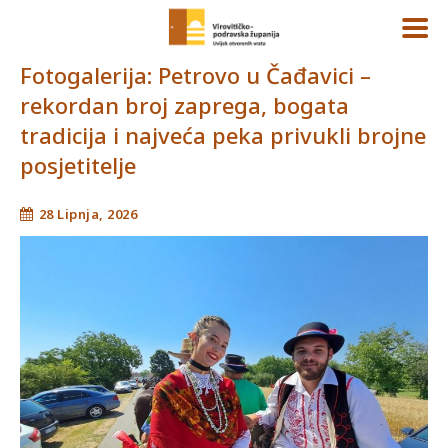
Fotogalerija: Petrovo u Čađavici –
rekordan broj zaprega, bogata
tradicija i najveća peka privukli brojne
posjetitelje
28 Lipnja, 2026