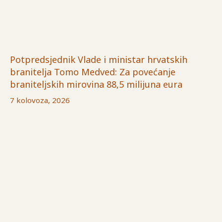
Potpredsjednik Vlade i ministar hrvatskih
branitelja Tomo Medved: Za povećanje
braniteljskih mirovina 88,5 milijuna eura
7 kolovoza, 2026