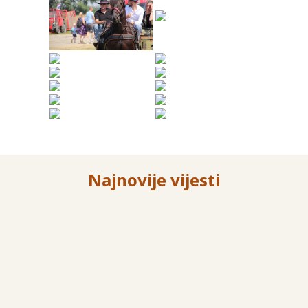
Najnovije vijesti