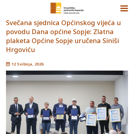
Svečana sjednica Općinskog vijeća u
povodu Dana općine Sopje: Zlatna
plaketa Općine Sopje uručena Siniši
Hrgoviću
12 Svibnja, 2026