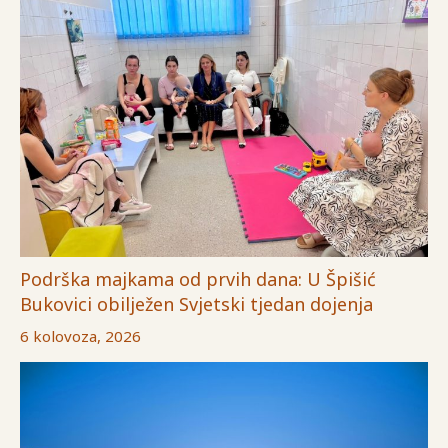
Podrška majkama od prvih dana: U Špišić
Bukovici obilježen Svjetski tjedan dojenja
6 kolovoza, 2026