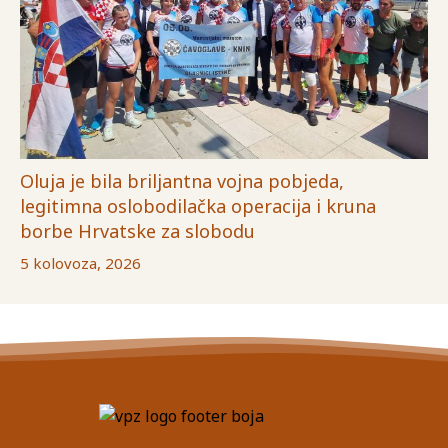
Oluja je bila briljantna vojna pobjeda,
legitimna oslobodilačka operacija i kruna
borbe Hrvatske za slobodu
5 kolovoza, 2026