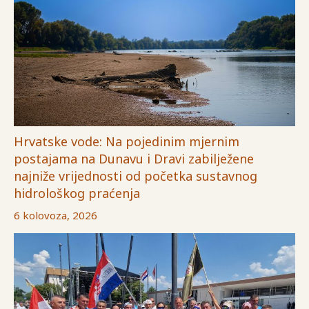
Hrvatske vode: Na pojedinim mjernim
postajama na Dunavu i Dravi zabilježene
najniže vrijednosti od početka sustavnog
hidrološkog praćenja
6 kolovoza, 2026