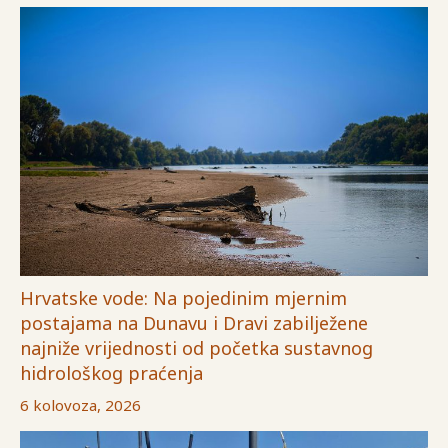
Hrvatske vode: Na pojedinim mjernim
postajama na Dunavu i Dravi zabilježene
najniže vrijednosti od početka sustavnog
hidrološkog praćenja
6 kolovoza, 2026