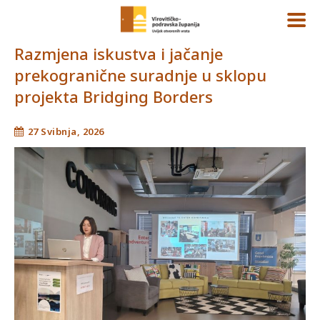
Razmjena iskustva i jačanje
prekogranične suradnje u sklopu
projekta Bridging Borders
27 Svibnja, 2026