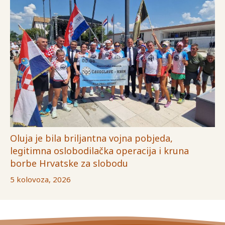
Oluja je bila briljantna vojna pobjeda,
legitimna oslobodilačka operacija i kruna
borbe Hrvatske za slobodu
5 kolovoza, 2026