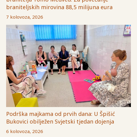
braniteljskih mirovina 88,5 milijuna eura
7 kolovoza, 2026
Podrška majkama od prvih dana: U Špišić
Bukovici obilježen Svjetski tjedan dojenja
6 kolovoza, 2026