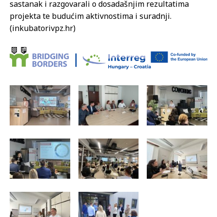
sastanak i razgovarali o dosadašnjim rezultatima
projekta te budućim aktivnostima i suradnji.
(inkubatorivpz.hr)