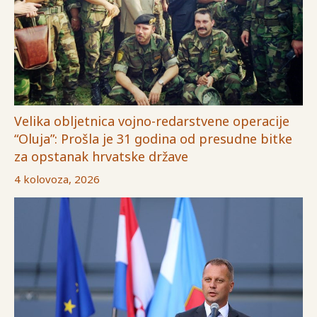
Velika obljetnica vojno-redarstvene operacije
“Oluja”: Prošla je 31 godina od presudne bitke
za opstanak hrvatske države
4 kolovoza, 2026