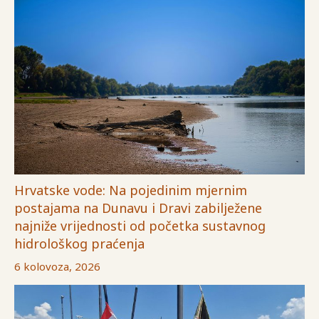
Hrvatske vode: Na pojedinim mjernim
postajama na Dunavu i Dravi zabilježene
najniže vrijednosti od početka sustavnog
hidrološkog praćenja
6 kolovoza, 2026