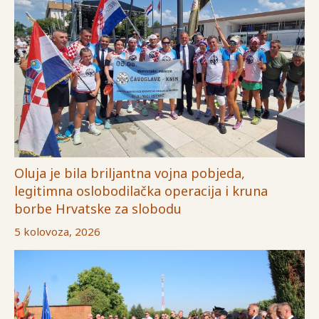
Oluja je bila briljantna vojna pobjeda,
legitimna oslobodilačka operacija i kruna
borbe Hrvatske za slobodu
5 kolovoza, 2026