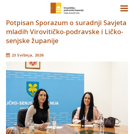
Potpisan Sporazum o suradnji Savjeta
mladih Virovitičko-podravske i Ličko-
senjske županije
23 Svibnja, 2026