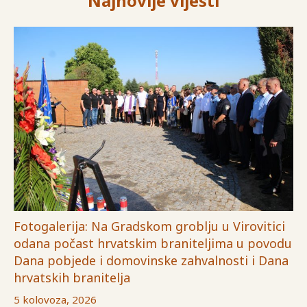
Najnovije vijesti
Fotogalerija: Na Gradskom groblju u Virovitici
odana počast hrvatskim braniteljima u povodu
Dana pobjede i domovinske zahvalnosti i Dana
hrvatskih branitelja
5 kolovoza, 2026