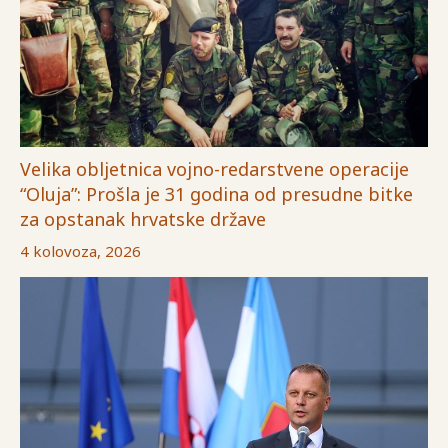
Velika obljetnica vojno-redarstvene operacije
“Oluja”: Prošla je 31 godina od presudne bitke
za opstanak hrvatske države
4 kolovoza, 2026