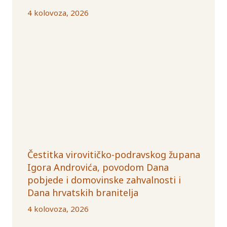
4 kolovoza, 2026
Čestitka virovitičko-podravskog župana
Igora Androvića, povodom Dana
pobjede i domovinske zahvalnosti i
Dana hrvatskih branitelja
4 kolovoza, 2026