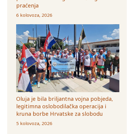
praćenja
6 kolovoza, 2026
Oluja je bila briljantna vojna pobjeda,
legitimna oslobodilačka operacija i
kruna borbe Hrvatske za slobodu
5 kolovoza, 2026