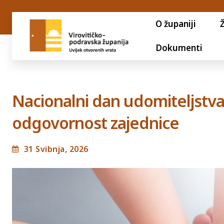
O županiji
Dokumenti
Nacionalni dan udomiteljstva
odgovornost zajednice
31 Svibnja, 2026