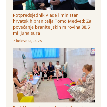
Potpredsjednik Vlade i ministar
hrvatskih branitelja Tomo Medved: Za
povećanje braniteljskih mirovina 88,5
milijuna eura
7 kolovoza, 2026