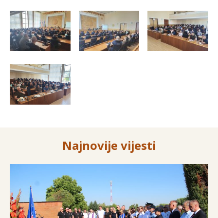
Najnovije vijesti