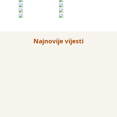
Najnovije vijesti