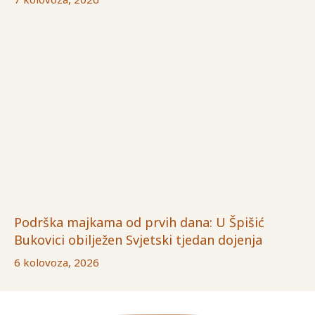
Podrška majkama od prvih dana: U Špišić
Bukovici obilježen Svjetski tjedan dojenja
6 kolovoza, 2026