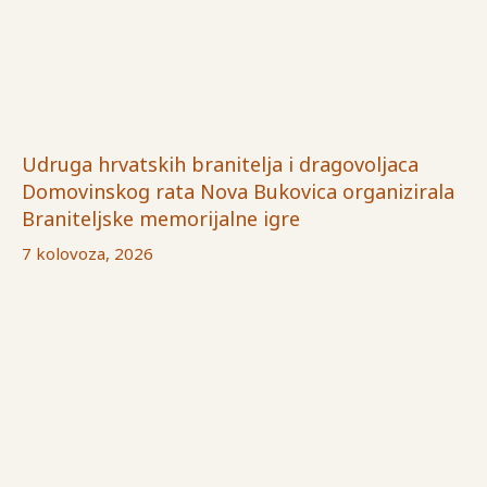
Udruga hrvatskih branitelja i dragovoljaca
Domovinskog rata Nova Bukovica organizirala
Braniteljske memorijalne igre
7 kolovoza, 2026