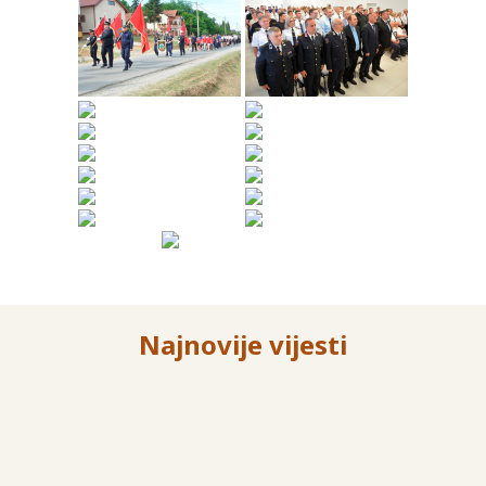
Najnovije vijesti