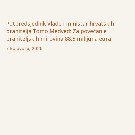
Potpredsjednik Vlade i ministar hrvatskih
branitelja Tomo Medved: Za povećanje
braniteljskih mirovina 88,5 milijuna eura
7 kolovoza, 2026