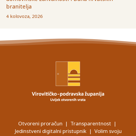
branitelja
4 kolovoza, 2026
Otvoreni proračun
|
Transparentnost
|
Jedinstveni digitalni pristupnik
|
Volim svoju