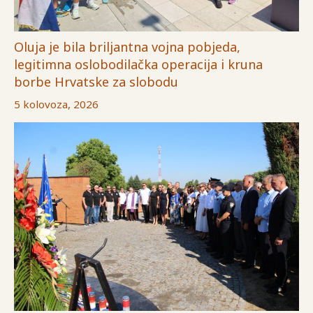
Oluja je bila briljantna vojna pobjeda,
legitimna oslobodilačka operacija i kruna
borbe Hrvatske za slobodu
5 kolovoza, 2026