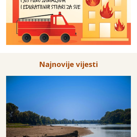
Najnovije vijesti