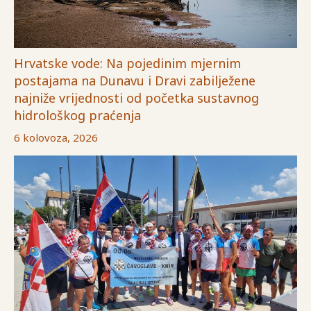
Hrvatske vode: Na pojedinim mjernim
postajama na Dunavu i Dravi zabilježene
najniže vrijednosti od početka sustavnog
hidrološkog praćenja
6 kolovoza, 2026