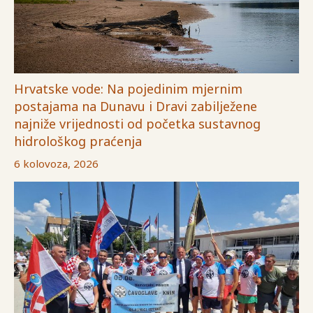
Hrvatske vode: Na pojedinim mjernim
postajama na Dunavu i Dravi zabilježene
najniže vrijednosti od početka sustavnog
hidrološkog praćenja
6 kolovoza, 2026