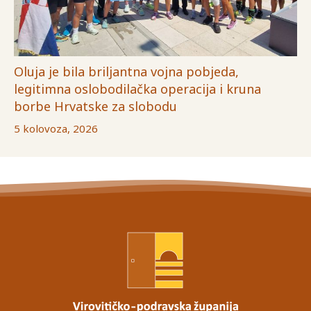
Oluja je bila briljantna vojna pobjeda,
legitimna oslobodilačka operacija i kruna
borbe Hrvatske za slobodu
5 kolovoza, 2026