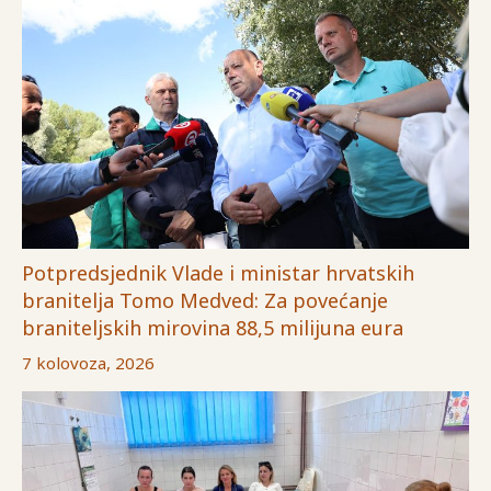
Potpredsjednik Vlade i ministar hrvatskih
branitelja Tomo Medved: Za povećanje
braniteljskih mirovina 88,5 milijuna eura
7 kolovoza, 2026