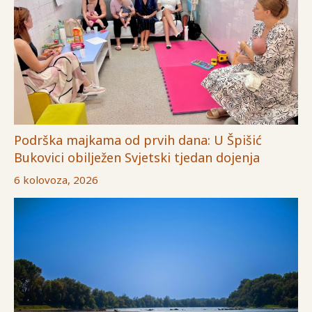
Podrška majkama od prvih dana: U Špišić
Bukovici obilježen Svjetski tjedan dojenja
6 kolovoza, 2026