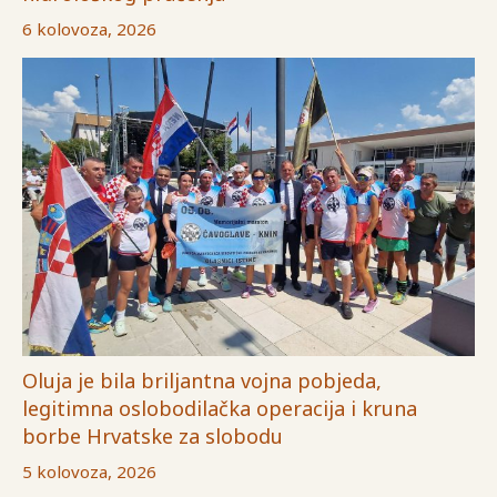
6 kolovoza, 2026
Oluja je bila briljantna vojna pobjeda,
legitimna oslobodilačka operacija i kruna
borbe Hrvatske za slobodu
5 kolovoza, 2026