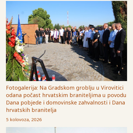
Fotogalerija: Na Gradskom groblju u Virovitici
odana počast hrvatskim braniteljima u povodu
Dana pobjede i domovinske zahvalnosti i Dana
hrvatskih branitelja
5 kolovoza, 2026