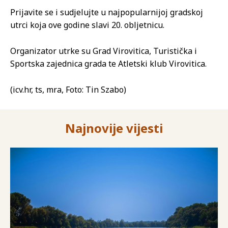
Prijavite se i sudjelujte u najpopularnijoj gradskoj
utrci koja ove godine slavi 20. obljetnicu.
Organizator utrke su Grad Virovitica, Turistička i
Sportska zajednica grada te Atletski klub Virovitica.
(icv.hr, ts, mra, Foto: Tin Szabo)
Najnovije vijesti