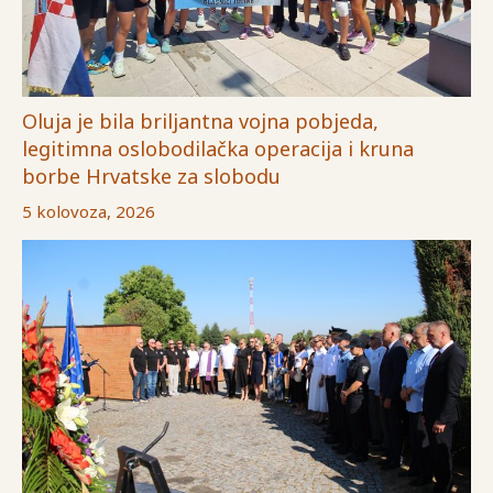
Oluja je bila briljantna vojna pobjeda,
legitimna oslobodilačka operacija i kruna
borbe Hrvatske za slobodu
5 kolovoza, 2026