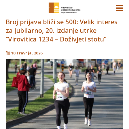
Broj prijava bliži se 500: Velik interes
za jubilarno, 20. izdanje utrke
“Virovitica 1234 – Doživjeti stotu”
10 Travnja, 2026