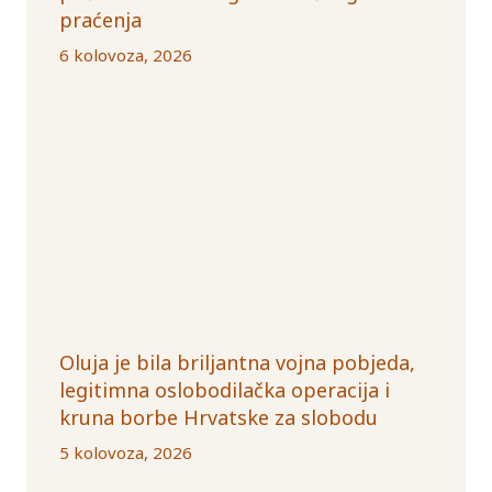
praćenja
6 kolovoza, 2026
Oluja je bila briljantna vojna pobjeda,
legitimna oslobodilačka operacija i
kruna borbe Hrvatske za slobodu
5 kolovoza, 2026