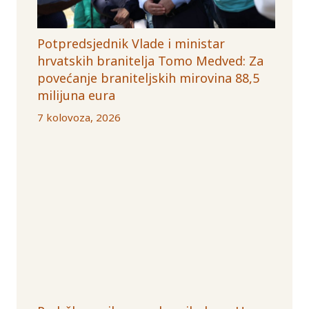
Potpredsjednik Vlade i ministar
hrvatskih branitelja Tomo Medved: Za
povećanje braniteljskih mirovina 88,5
milijuna eura
7 kolovoza, 2026