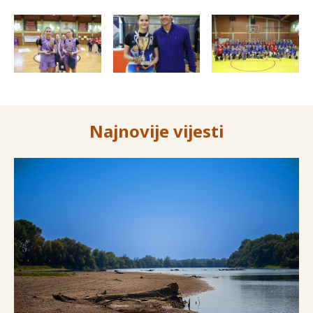
Najnovije vijesti