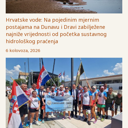
Hrvatske vode: Na pojedinim mjernim
postajama na Dunavu i Dravi zabilježene
najniže vrijednosti od početka sustavnog
hidrološkog praćenja
6 kolovoza, 2026