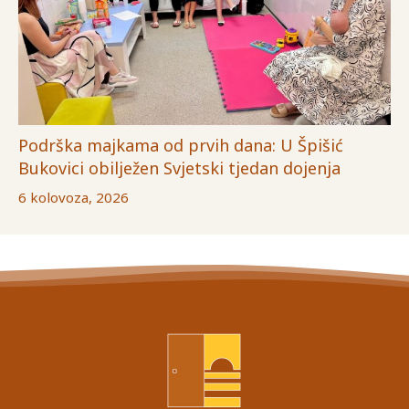
Podrška majkama od prvih dana: U Špišić
Bukovici obilježen Svjetski tjedan dojenja
6 kolovoza, 2026