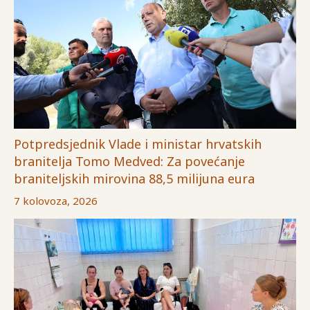
Potpredsjednik Vlade i ministar hrvatskih
branitelja Tomo Medved: Za povećanje
braniteljskih mirovina 88,5 milijuna eura
7 kolovoza, 2026