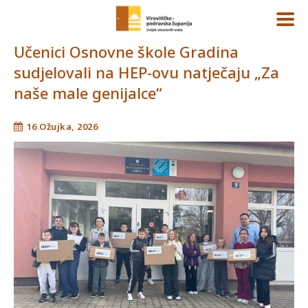
Učenici Osnovne škole Gradina
sudjelovali na HEP-ovu natječaju „Za
naše male genijalce“
16 Ožujka, 2026