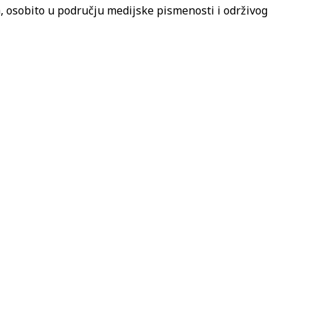
 osobito u području medijske pismenosti i održivog