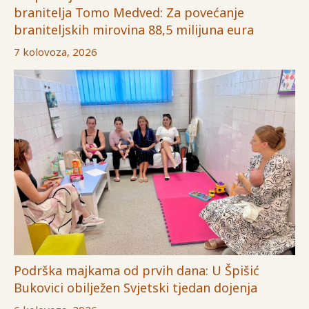
branitelja Tomo Medved: Za povećanje
braniteljskih mirovina 88,5 milijuna eura
7 kolovoza, 2026
Podrška majkama od prvih dana: U Špišić
Bukovici obilježen Svjetski tjedan dojenja