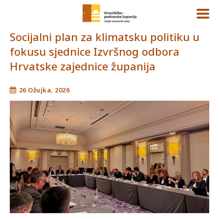
Socijalni plan za klimatsku politiku u
fokusu sjednice Izvršnog odbora
Hrvatske zajednice županija
26 Ožujka, 2026