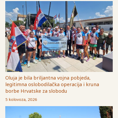
Oluja je bila briljantna vojna pobjeda,
legitimna oslobodilačka operacija i kruna
borbe Hrvatske za slobodu
5 kolovoza, 2026