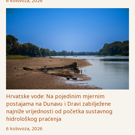
6 kolovoza, 2026
Hrvatske vode: Na pojedinim mjernim
postajama na Dunavu i Dravi zabilježene
najniže vrijednosti od početka sustavnog
hidrološkog praćenja
6 kolovoza, 2026