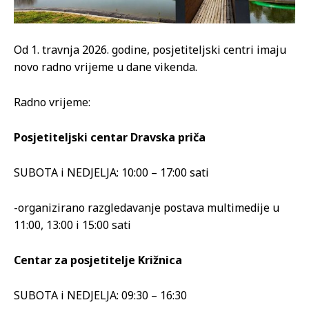
Od 1. travnja 2026. godine, posjetiteljski centri imaju
novo radno vrijeme u dane vikenda.
Radno vrijeme:
Posjetiteljski centar Dravska priča
SUBOTA i NEDJELJA: 10:00 – 17:00 sati
-organizirano razgledavanje postava multimedije u
11:00, 13:00 i 15:00 sati
Centar za posjetitelje Križnica
SUBOTA i NEDJELJA: 09:30 – 16:30