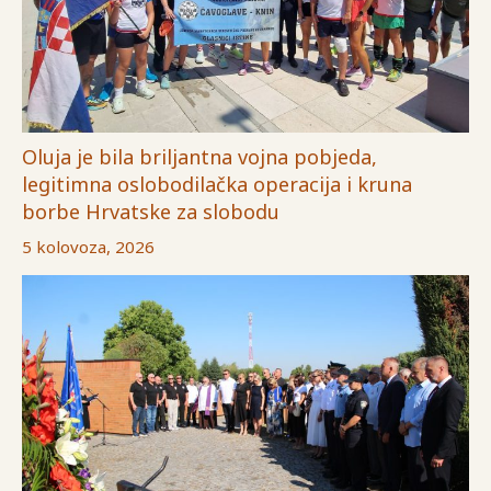
Oluja je bila briljantna vojna pobjeda,
legitimna oslobodilačka operacija i kruna
borbe Hrvatske za slobodu
5 kolovoza, 2026