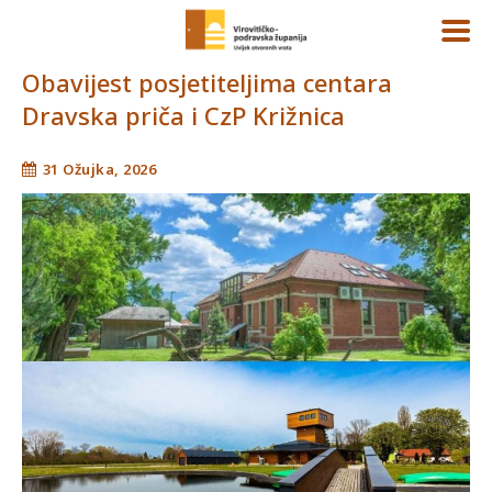
Obavijest posjetiteljima centara
Dravska priča i CzP Križnica
31 Ožujka, 2026