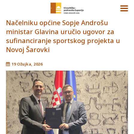
Načelniku općine Sopje Androšu
ministar Glavina uručio ugovor za
sufinanciranje sportskog projekta u
Novoj Šarovki
19 Ožujka, 2026