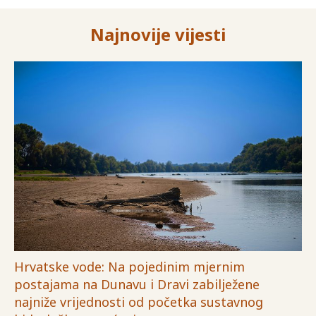
Najnovije vijesti
Hrvatske vode: Na pojedinim mjernim
postajama na Dunavu i Dravi zabilježene
najniže vrijednosti od početka sustavnog