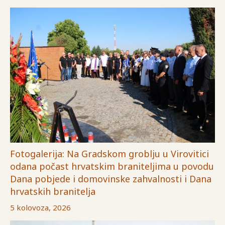
Fotogalerija: Na Gradskom groblju u Virovitici
odana počast hrvatskim braniteljima u povodu
Dana pobjede i domovinske zahvalnosti i Dana
hrvatskih branitelja
5 kolovoza, 2026