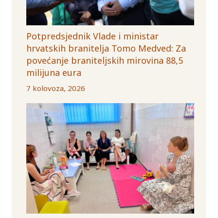
Potpredsjednik Vlade i ministar
hrvatskih branitelja Tomo Medved: Za
povećanje braniteljskih mirovina 88,5
milijuna eura
7 kolovoza, 2026