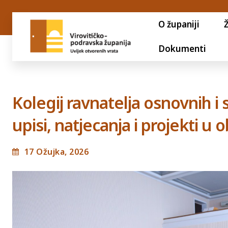
O županiji
Dokumenti
Kolegij ravnatelja osnovnih i
upisi, natjecanja i projekti u
17 Ožujka, 2026