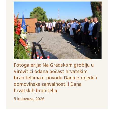
Fotogalerija: Na Gradskom groblju u
Virovitici odana počast hrvatskim
braniteljima u povodu Dana pobjede i
domovinske zahvalnosti i Dana
hrvatskih branitelja
5 kolovoza, 2026