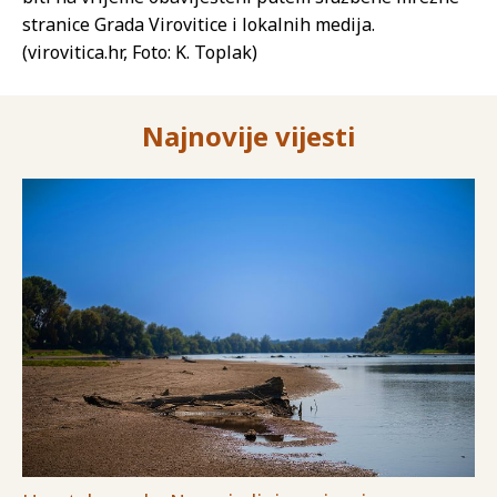
stranice Grada Virovitice i lokalnih medija.
(virovitica.hr, Foto: K. Toplak)
Najnovije vijesti