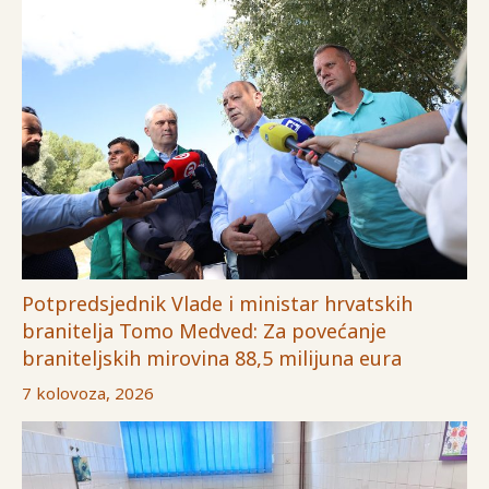
Potpredsjednik Vlade i ministar hrvatskih
branitelja Tomo Medved: Za povećanje
braniteljskih mirovina 88,5 milijuna eura
7 kolovoza, 2026