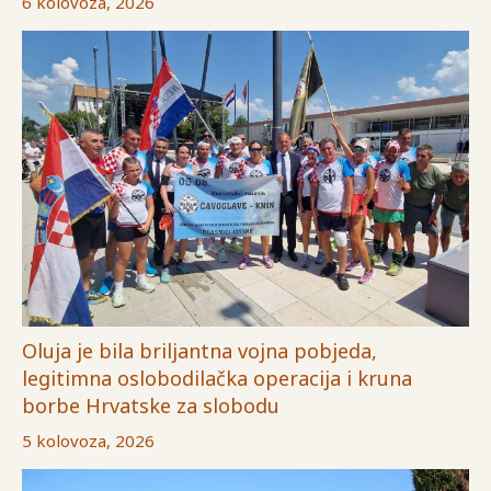
6 kolovoza, 2026
Oluja je bila briljantna vojna pobjeda,
legitimna oslobodilačka operacija i kruna
borbe Hrvatske za slobodu
5 kolovoza, 2026