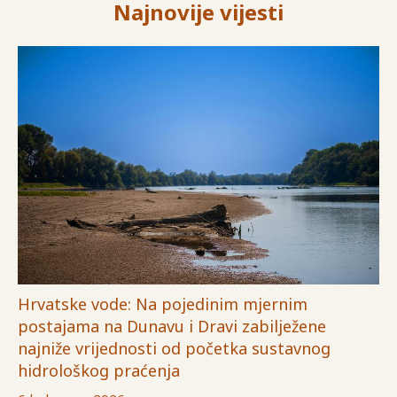
Najnovije vijesti
Hrvatske vode: Na pojedinim mjernim
postajama na Dunavu i Dravi zabilježene
najniže vrijednosti od početka sustavnog
hidrološkog praćenja