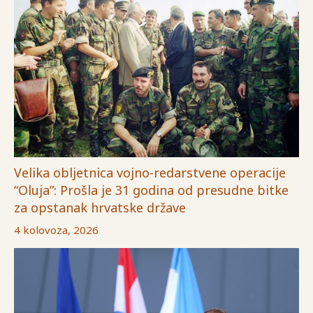
Velika obljetnica vojno-redarstvene operacije
“Oluja”: Prošla je 31 godina od presudne bitke
za opstanak hrvatske države
4 kolovoza, 2026