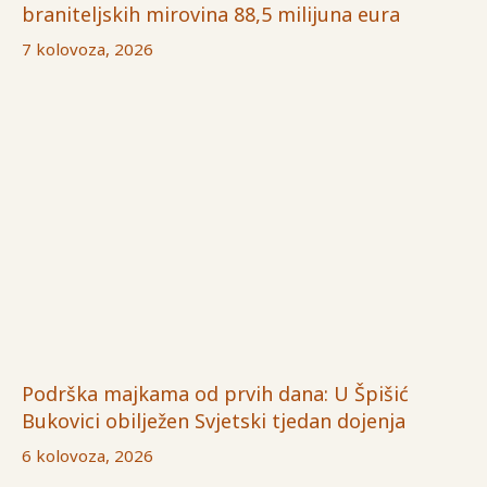
braniteljskih mirovina 88,5 milijuna eura
7 kolovoza, 2026
Podrška majkama od prvih dana: U Špišić
Bukovici obilježen Svjetski tjedan dojenja
6 kolovoza, 2026