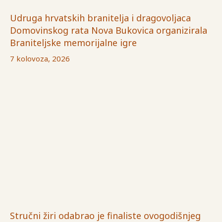
Udruga hrvatskih branitelja i dragovoljaca
Domovinskog rata Nova Bukovica organizirala
Braniteljske memorijalne igre
7 kolovoza, 2026
Stručni žiri odabrao je finaliste ovogodišnjeg