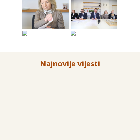
Najnovije vijesti